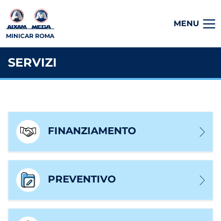
MENU
MINICAR ROMA
SERVIZI
FINANZIAMENTO
PREVENTIVO