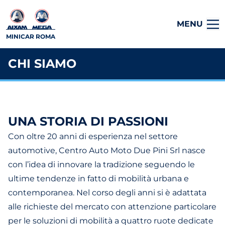
MENU
MINICAR ROMA
CHI SIAMO
UNA STORIA DI PASSIONI
Con oltre 20 anni di esperienza nel settore
automotive, Centro Auto Moto Due Pini Srl nasce
con l’idea di innovare la tradizione seguendo le
ultime tendenze in fatto di mobilità urbana e
contemporanea. Nel corso degli anni si è adattata
alle richieste del mercato con attenzione particolare
per le soluzioni di mobilità a quattro ruote dedicate