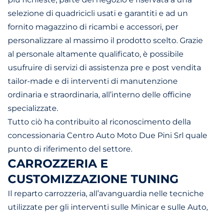
selezione di quadricicli usati e garantiti e ad un
fornito magazzino di ricambi e accessori, per
personalizzare al massimo il prodotto scelto. Grazie
al personale altamente qualificato, è possibile
usufruire di servizi di assistenza pre e post vendita
tailor-made e di interventi di manutenzione
ordinaria e straordinaria, all’interno delle officine
specializzate.
Tutto ciò ha contribuito al riconoscimento della
concessionaria Centro Auto Moto Due Pini Srl quale
punto di riferimento del settore.
CARROZZERIA E
CUSTOMIZZAZIONE TUNING
Il reparto carrozzeria, all’avanguardia nelle tecniche
utilizzate per gli interventi sulle Minicar e sulle Auto,