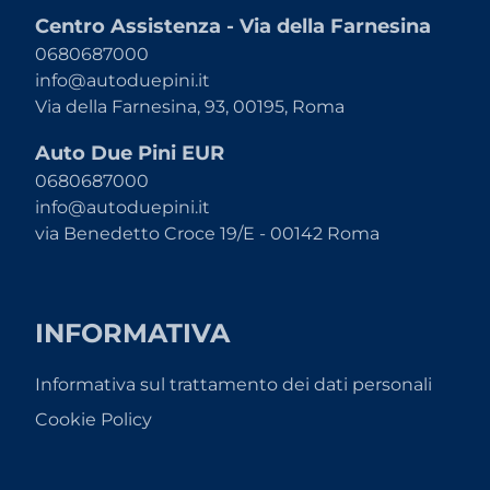
Centro Assistenza - Via della Farnesina
0680687000
info@autoduepini.it
Via della Farnesina, 93, 00195, Roma
Auto Due Pini EUR
0680687000
info@autoduepini.it
via Benedetto Croce 19/E - 00142 Roma
INFORMATIVA
Informativa sul trattamento dei dati personali
Cookie Policy