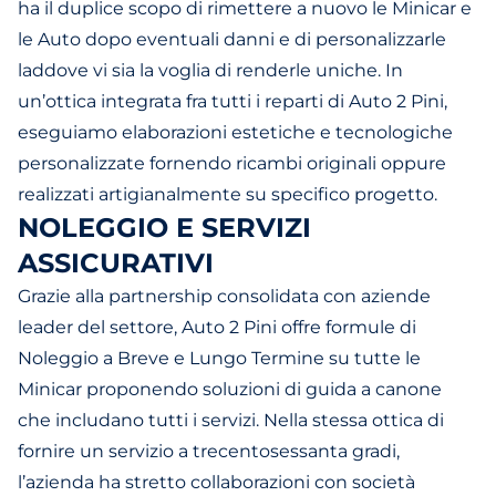
ha il duplice scopo di rimettere a nuovo le Minicar e
le Auto dopo eventuali danni e di personalizzarle
laddove vi sia la voglia di renderle uniche. In
un’ottica integrata fra tutti i reparti di Auto 2 Pini,
eseguiamo elaborazioni estetiche e tecnologiche
personalizzate fornendo ricambi originali oppure
realizzati artigianalmente su specifico progetto.
NOLEGGIO E SERVIZI
ASSICURATIVI
Grazie alla partnership consolidata con aziende
leader del settore, Auto 2 Pini offre formule di
Noleggio a Breve e Lungo Termine su tutte le
Minicar proponendo soluzioni di guida a canone
che includano tutti i servizi. Nella stessa ottica di
fornire un servizio a trecentosessanta gradi,
l’azienda ha stretto collaborazioni con società