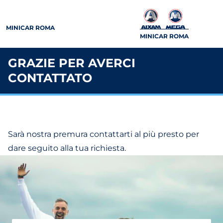
MINICAR ROMA
MINICAR ROMA
GRAZIE PER AVERCI
CONTATTATO
Sarà nostra premura contattarti al più presto per
dare seguito alla tua richiesta.