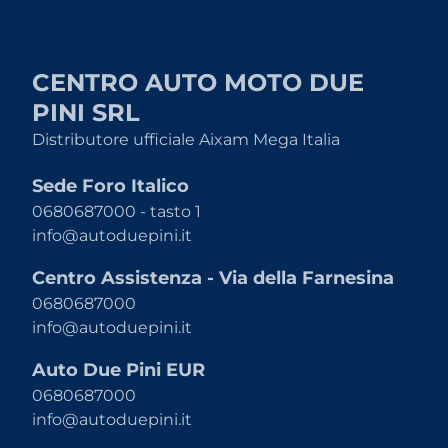
CENTRO AUTO MOTO DUE
PINI SRL
Distributore ufficiale Aixam Mega Italia
Sede Foro Italico
0680687000 - tasto 1
info@autoduepini.it
Centro Assistenza - Via della Farnesina
0680687000
info@autoduepini.it
Auto Due Pini EUR
0680687000
info@autoduepini.it