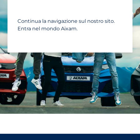
Continua la navigazione sul nostro sito.
Entra nel mondo Aixam.